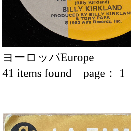
ヨーロッパ
Europe
41
items found page：
1