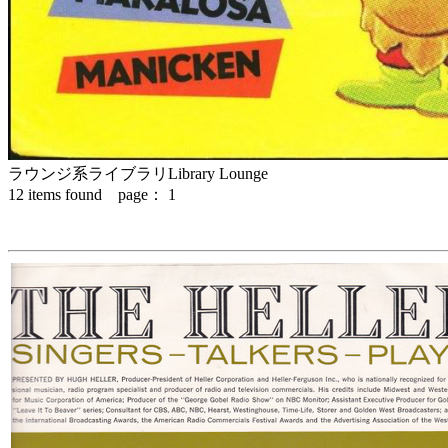
ラウンジ系ライブラリ
Library Lounge
12
items found page：
1