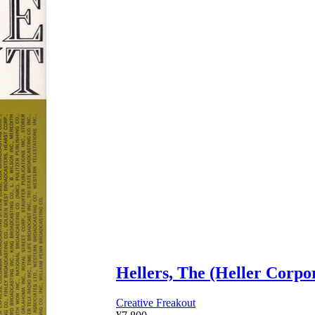
Hellers, The (Heller Corpo
Creative Freakout