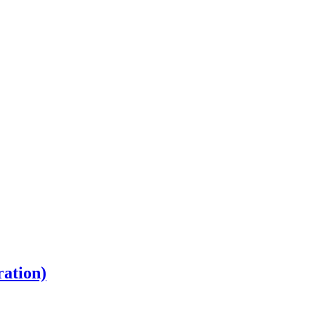
ration)