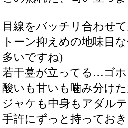
目線をバッチリ合わせて
トーン抑えめの地味目な
多いですね)
若干薹が立ってる…ゴホ
酸いも甘いも噛み分けた
ジャケも中身もアダルテ
手許にずっと持っておき