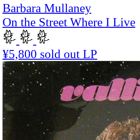
Barbara Mullaney
On the Street Where I Live
¥5,800
sold out
LP