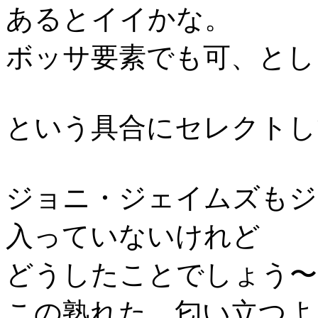
あるとイイかな。
ボッサ要素でも可、としまし
という具合にセレクトし
ジョニ・ジェイムズもジ
入っていないけれど
どうしたことでしょう〜
この熟れた、匂い立つよ