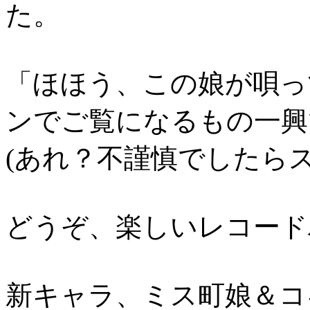
た。
「ほほう、この娘が唄っ
ンでご覧になるもの一興
(あれ？不謹慎でしたら
どうぞ、楽しいレコード
新キャラ、ミス町娘＆コ