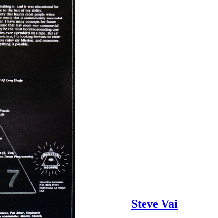
Steve Vai