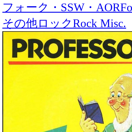
フォーク・SSW・AOR
Fo
その他ロック
Rock Misc.