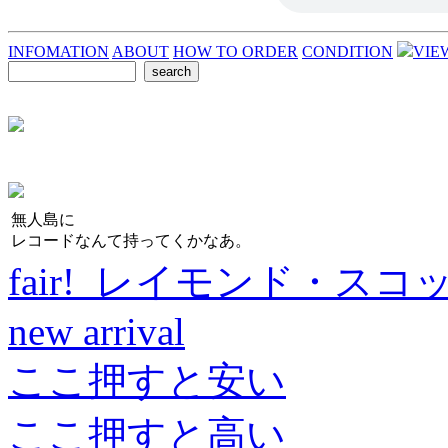
INFOMATION
ABOUT
HOW TO ORDER
CONDITION
VIE
無人島に
レコードなんて持ってくかなあ。
fair! レイモンド・スコ
new arrival
ここ押すと安い
ここ押すと高い