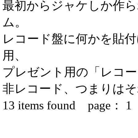
最初からジャケしか作ら
ム。
レコード盤に何かを貼付
用、
プレゼント用の「レコー
非レコード、つまりはそ
13
items found page：
1