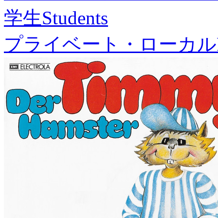
学生
Students
プライベート・ローカル