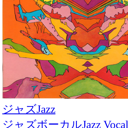
ジャズ
Jazz
ジャズボーカル
Jazz Voca