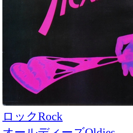
ロック
Rock
オールディーズ
Oldies