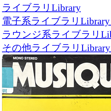
ライブラリ
Library
電子系ライブラリ
Library
ラウンジ系ライブラリ
Li
その他ライブラリ
Library