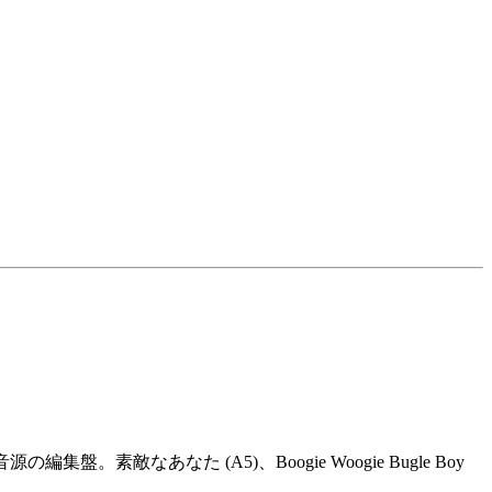
素敵なあなた (A5)、Boogie Woogie Bugle Boy