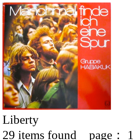
Liberty
29
items found page：
1