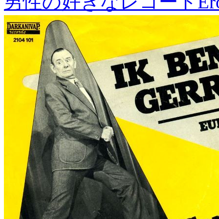
男性の好きなレコード
Er