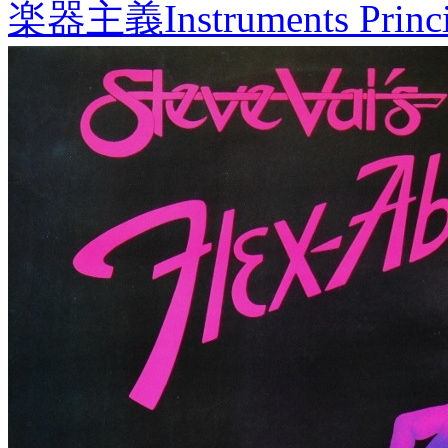
楽器主義
Instruments Princ