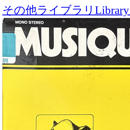
その他ライブラリ
Library