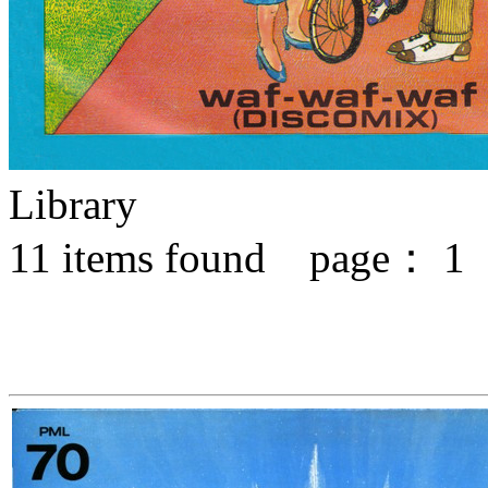
Library
11
items found page：
1