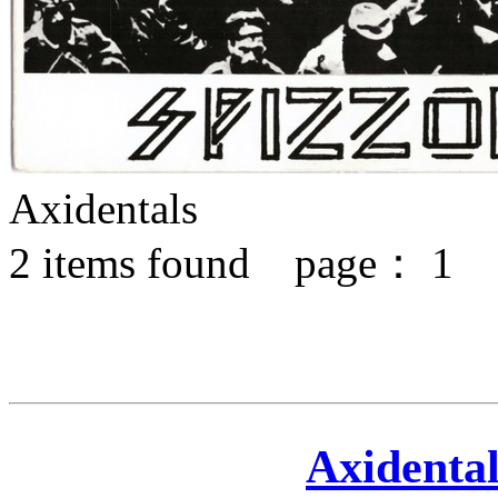
Axidentals
2
items found page：
1
Axidental