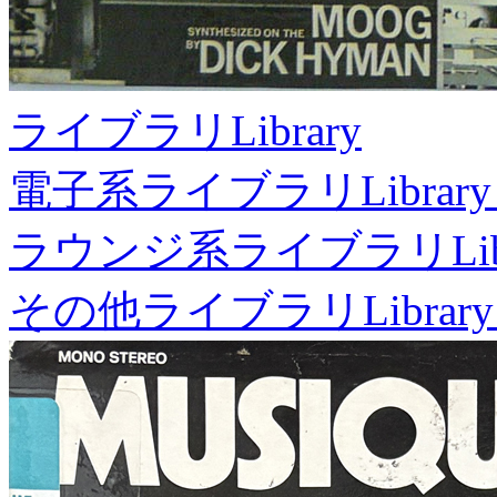
ライブラリ
Library
電子系ライブラリ
Library
ラウンジ系ライブラリ
Li
その他ライブラリ
Library