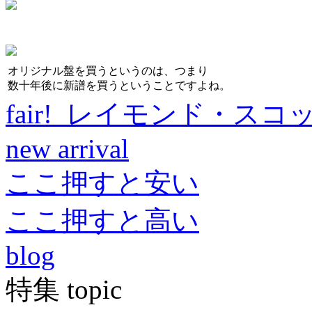
オリジナル盤を買うというのは、つまり
数十年後に新譜を買うということですよね。
fair! レイモンド・スコ
new arrival
ここ押すと安い
ここ押すと高い
blog
特集 topic