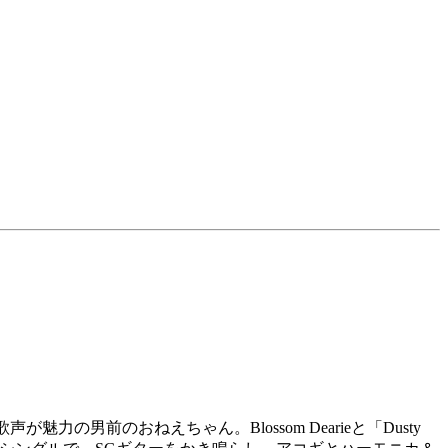
の男前のおねえちゃん。Blossom Dearieと「Dusty