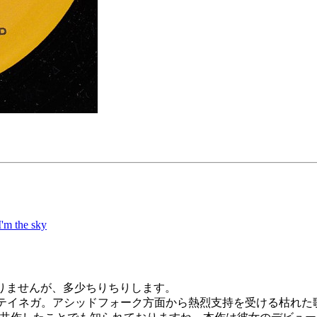
I'm the sky
りませんが、多少ちりちりします。
テイネガ。アシッドフォーク方面から熱烈支持を受ける枯れた歌声が魅力