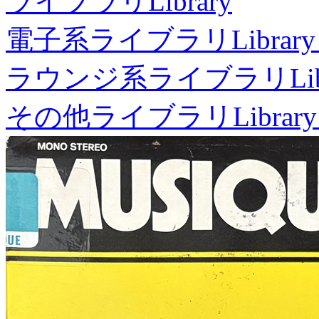
ライブラリ
Library
電子系ライブラリ
Library
ラウンジ系ライブラリ
Li
その他ライブラリ
Library