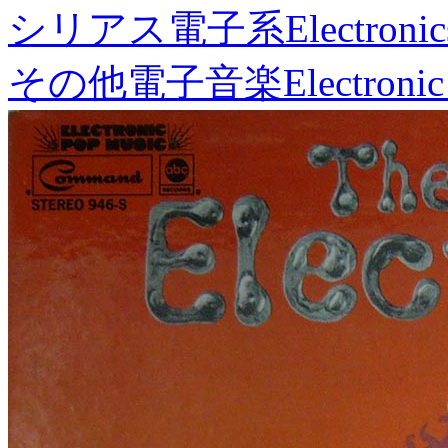
シリアス電子系
Electronic
その他電子音楽
Electronic