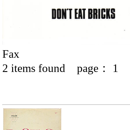
Fax
2
items found page：
1