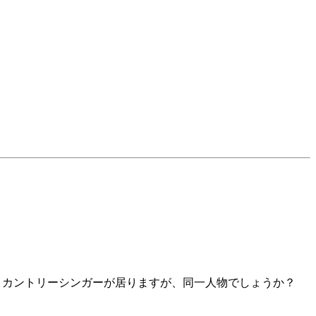
うカントリーシンガーが居りますが、同一人物でしょうか？