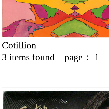
Cotillion
3
items found page：
1