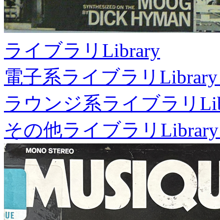
ライブラリ
Library
電子系ライブラリ
Library
ラウンジ系ライブラリ
Li
その他ライブラリ
Library