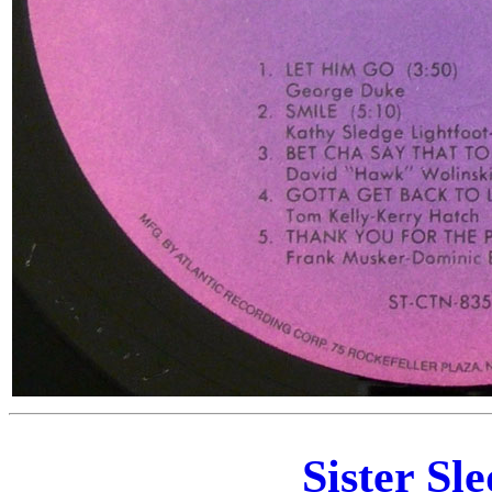
Sister Sl