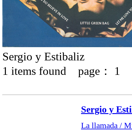
Sergio y Estibaliz
1
items found page：
1
Sergio y Esti
La llamada / M