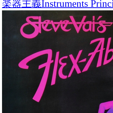
楽器主義
Instruments Princ