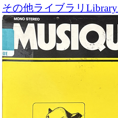
その他ライブラリ
Library