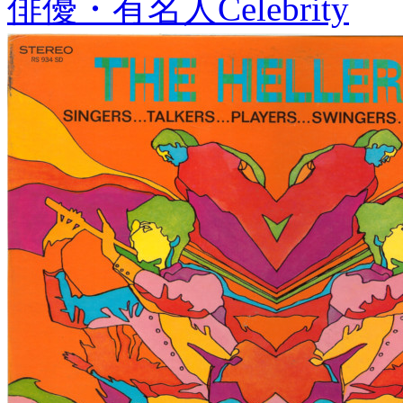
俳優・有名人
Celebrity