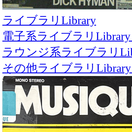
ライブラリ
Library
電子系ライブラリ
Library
ラウンジ系ライブラリ
Li
その他ライブラリ
Library