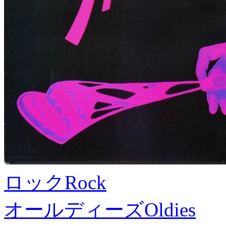
ロック
Rock
オールディーズ
Oldies