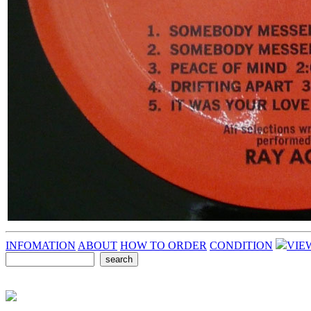
INFOMATION
ABOUT
HOW TO ORDER
CONDITION
VIE