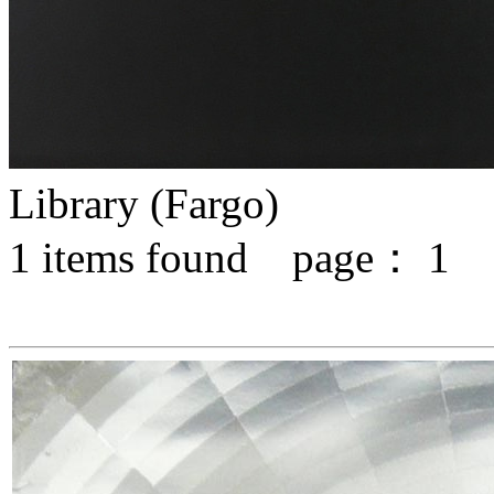
Library (Fargo)
1
items found page：
1