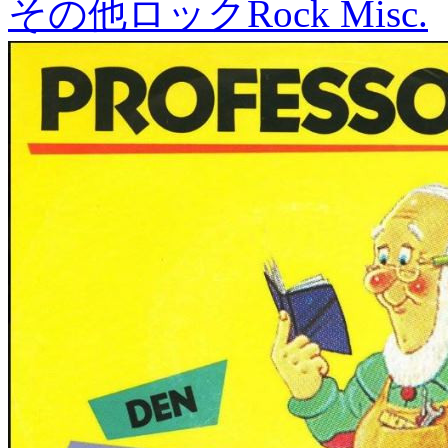
その他ロック
Rock Misc.