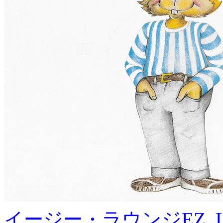
イージー・ラウンジ
EZ, 