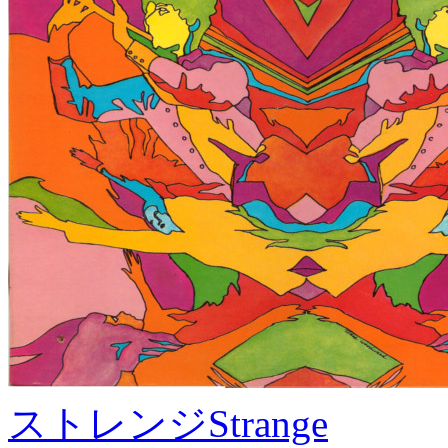
ストレンジ
Strange