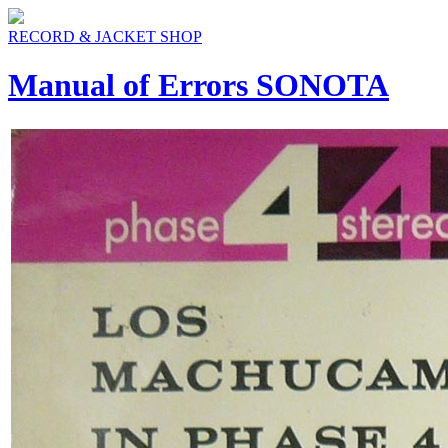
RECORD & JACKET SHOP
Manual of Errors SONOTA