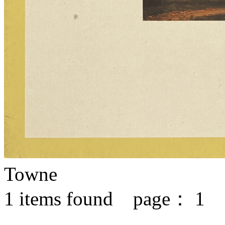
Towne
1
items found page：
1