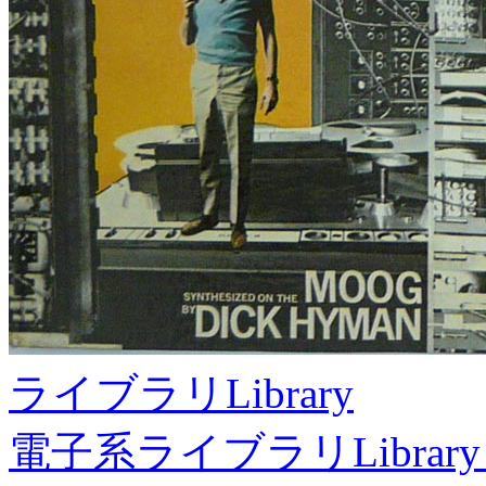
ライブラリ
Library
電子系ライブラリ
Library