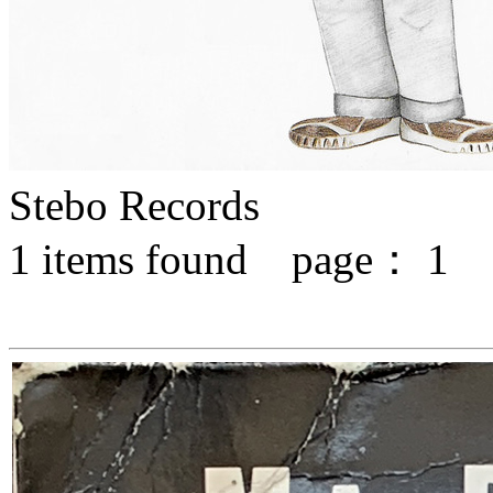
Stebo Records
1
items found page：
1