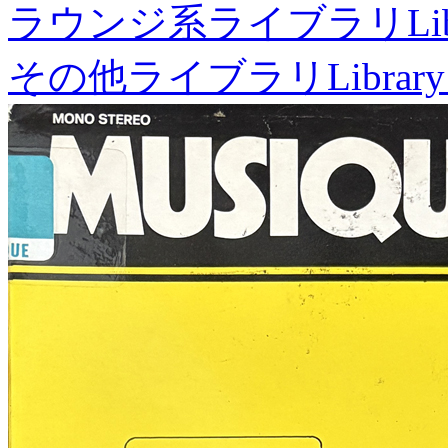
ラウンジ系ライブラリ
Li
その他ライブラリ
Library