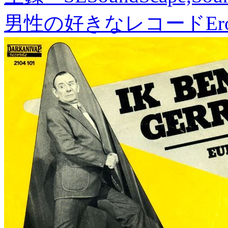
男性の好きなレコード
Er