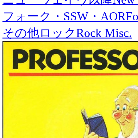
フォーク・SSW・AOR
Fo
その他ロック
Rock Misc.