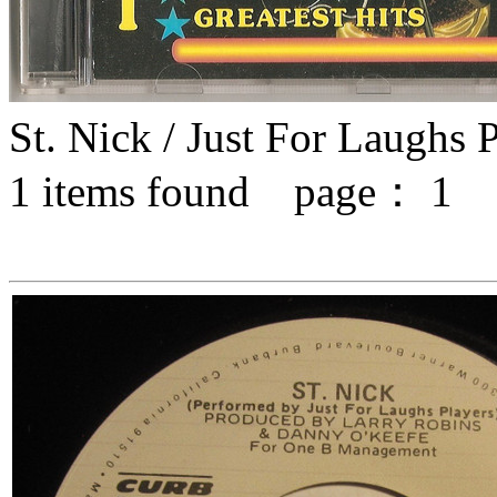
St. Nick / Just For Laughs 
1
items found page：
1