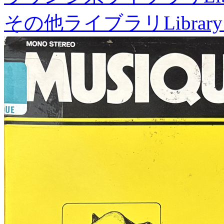
その他ライブラリ
Library