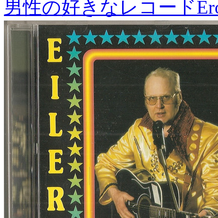
男性の好きなレコード
Er