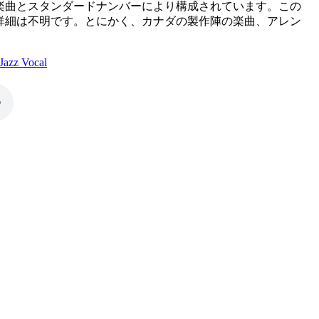
楽曲とスタンダードナンバーにより構成されています。この
詳細は不明です。とにかく、カナダの製作陣の楽曲、アレン
z Vocal