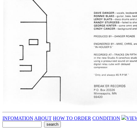
INFOMATION
ABOUT
HOW TO ORDER
CONDITION
VIE